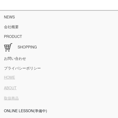
NEWS
会社概要
PRODUCT
SHOPPING
お問い合わせ
プライバシーポリシー
HOME
ABOUT
取扱商品
ONLINE LESSON(準備中)