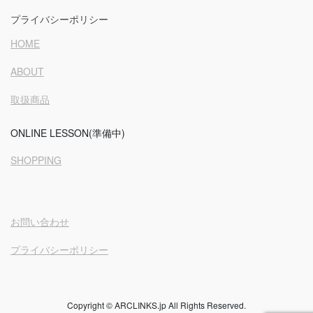
プライバシーポリシー
HOME
ABOUT
取扱商品
ONLINE LESSON(準備中)
SHOPPING
お問い合わせ
プライバシーポリシー
Copyright © ARCLINKS.jp All Rights Reserved.