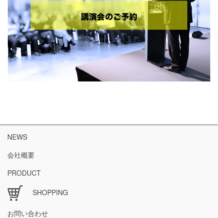
NEWS
会社概要
PRODUCT
SHOPPING
お問い合わせ