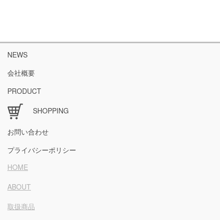
NEWS
会社概要
PRODUCT
SHOPPING
お問い合わせ
プライバシーポリシー
HOME
ABOUT
取扱商品