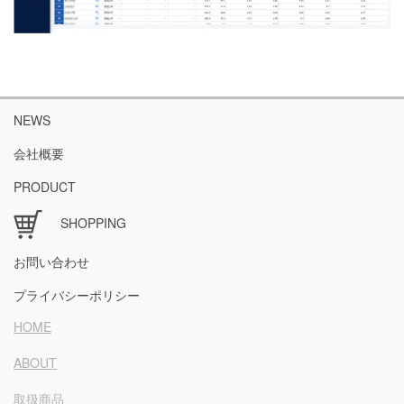
NEWS
会社概要
PRODUCT
SHOPPING
お問い合わせ
プライバシーポリシー
HOME
ABOUT
取扱商品