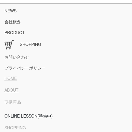
NEWS
会社概要
PRODUCT
SHOPPING
お問い合わせ
プライバシーポリシー
HOME
ABOUT
取扱商品
ONLINE LESSON(準備中)
SHOPPING