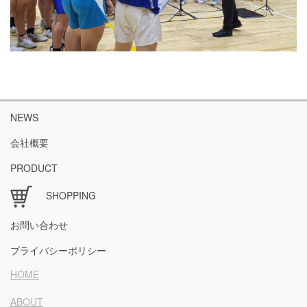
NEWS
会社概要
PRODUCT
SHOPPING
お問い合わせ
プライバシーポリシー
HOME
ABOUT