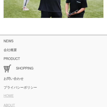
NEWS
会社概要
PRODUCT
SHOPPING
お問い合わせ
プライバシーポリシー
HOME
ABOUT