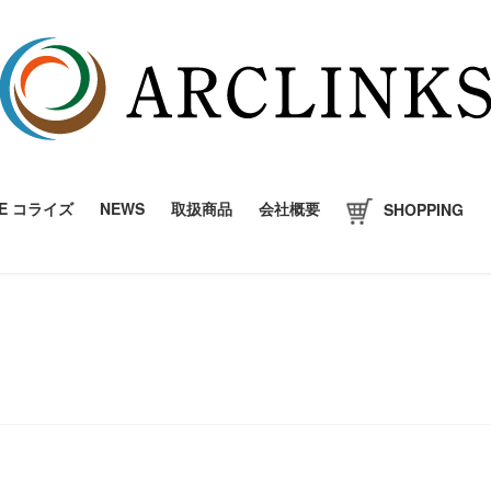
SE コライズ
NEWS
取扱商品
会社概要
SHOPPING