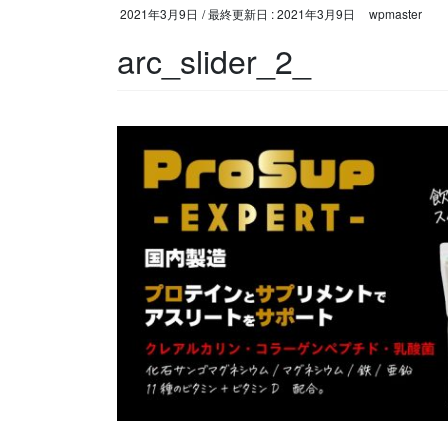
2021年3月9日
/ 最終更新日 :
2021年3月9日
wpmaster
arc_slider_2_