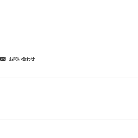
お問い合わせ