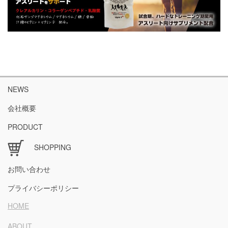
NEWS
会社概要
PRODUCT
SHOPPING
お問い合わせ
プライバシーポリシー
HOME
ABOUT