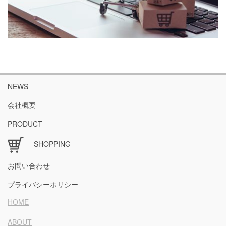
NEWS
会社概要
PRODUCT
SHOPPING
お問い合わせ
プライバシーポリシー
HOME
ABOUT